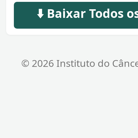
⬇️ Baixar Todos 
© 2026 Instituto do Cânc