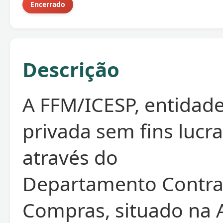
Encerrado
Descrição
A FFM/ICESP, entidade
privada sem fins lucra
através do
Departamento Contra
Compras, situado na 