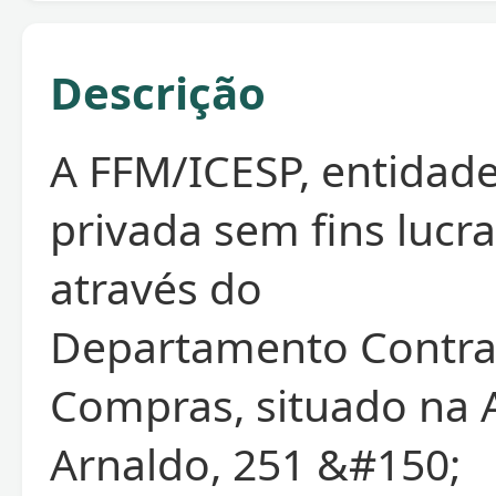
Descrição
A FFM/ICESP, entidade
privada sem fins lucra
através do
Departamento Contra
Compras, situado na 
Arnaldo, 251 &#150;