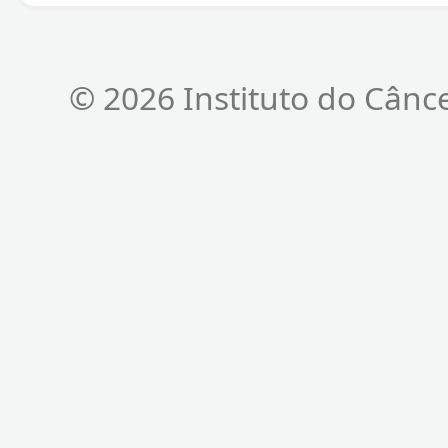
© 2026 Instituto do Cânc