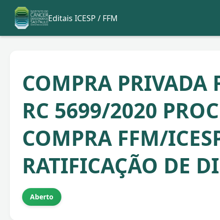
Editais ICESP / FFM
COMPRA PRIVADA 
RC 5699/2020 PRO
COMPRA FFM/ICESP 
RATIFICAÇÃO DE D
Aberto