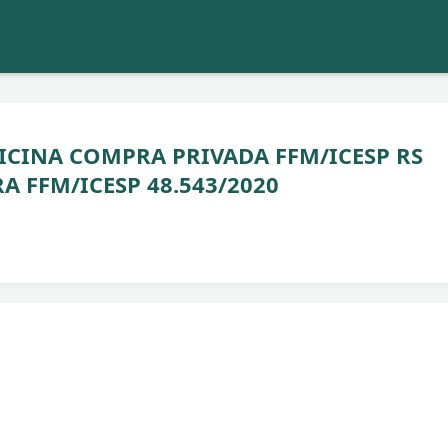
CINA COMPRA PRIVADA FFM/ICESP RS
A FFM/ICESP 48.543/2020