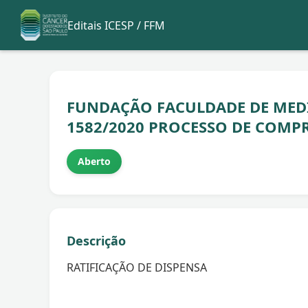
Editais ICESP / FFM
FUNDAÇÃO FACULDADE DE MEDI
1582/2020 PROCESSO DE COMPR
Aberto
Descrição
RATIFICAÇÃO DE DISPENSA