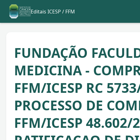
Editais ICESP / FFM
FUNDAÇÃO FACULD
MEDICINA - COMP
FFM/ICESP RC 5733/
PROCESSO DE COM
FFM/ICESP 48.602/2