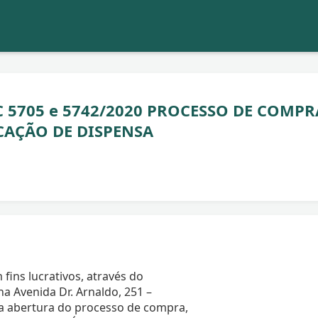
 5705 e 5742/2020 PROCESSO DE COMPR
ICAÇÃO DE DISPENSA
 fins lucrativos, através do
 Avenida Dr. Arnaldo, 251 –
a a abertura do processo de compra,