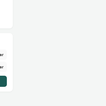
ar
ar