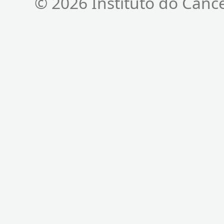
© 2026 Instituto do Cânc