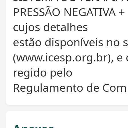
PRESSÃO NEGATIVA +
cujos detalhes
estão disponíveis no 
(www.icesp.org.br), e
regido pelo
Regulamento de Comp