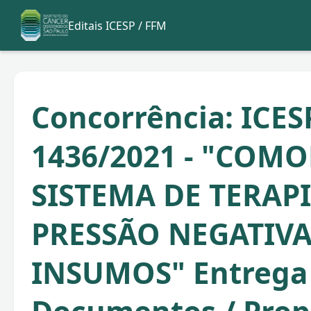
Editais ICESP / FFM
Concorrência: ICES
1436/2021 - "COM
SISTEMA DE TERAP
PRESSÃO NEGATIVA
INSUMOS" Entrega