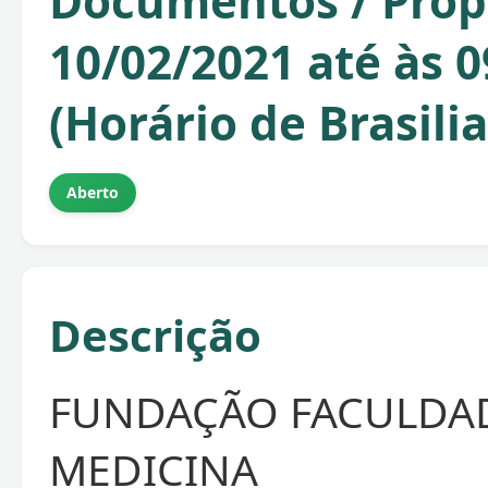
Documentos / Propo
10/02/2021 até às 
(Horário de Brasilia
Aberto
Descrição
FUNDAÇÃO FACULDA
MEDICINA