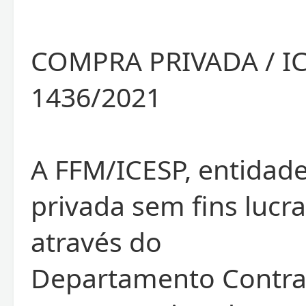
COMPRA PRIVADA / I
1436/2021
A FFM/ICESP, entidade
privada sem fins lucra
através do
Departamento Contra