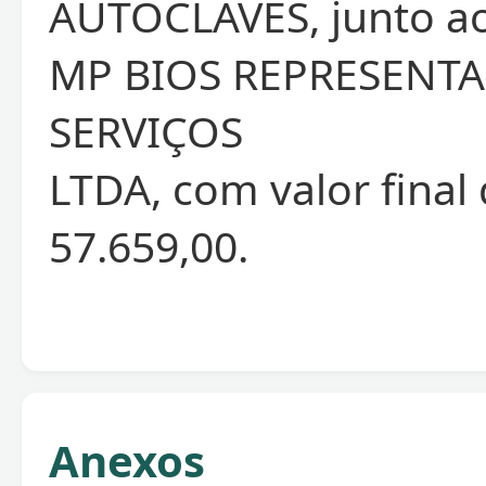
AUTOCLAVES, junto a
MP BIOS REPRESENTA
SERVIÇOS
LTDA, com valor final
57.659,00.
Anexos