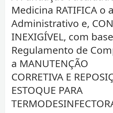
Medicina RATIFICA o 
Administrativo e, CO
INEXIGÍVEL, com base
Regulamento de Comp
a MANUTENÇÃO
CORRETIVA E REPOSI
ESTOQUE PARA
TERMODESINFECTORA