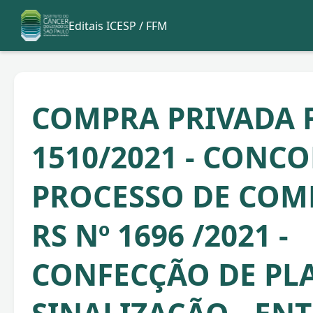
Editais ICESP / FFM
COMPRA PRIVADA F
1510/2021 - CONC
PROCESSO DE COM
RS Nº 1696 /2021 -
CONFECÇÃO DE PL