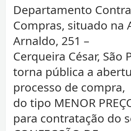
Departamento Contra
Compras, situado na 
Arnaldo, 251 –
Cerqueira César, São P
torna pública a abert
processo de compra,
do tipo MENOR PREÇ
para contratação do s