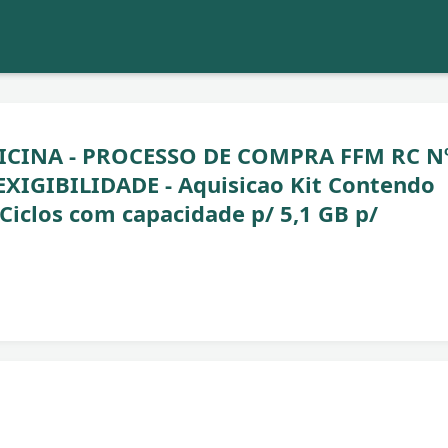
CINA - PROCESSO DE COMPRA FFM RC N
XIGIBILIDADE - Aquisicao Kit Contendo
Ciclos com capacidade p/ 5,1 GB p/