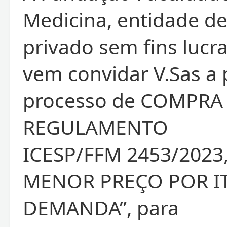
Medicina, entidade de
privado sem fins lucra
vem convidar V.Sas a 
processo de COMPRA
REGULAMENTO
ICESP/FFM 2453/2023,
MENOR PREÇO POR I
DEMANDA”, para