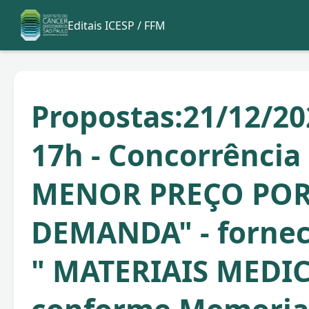
Editais ICESP / FFM
Propostas:21/12/20
17h - Concorrência
MENOR PREÇO POR
DEMANDA" - forne
" MATERIAIS MEDIC