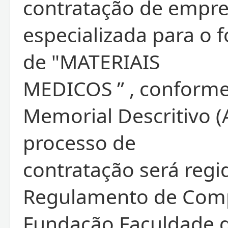
contratação de empr
especializada para o 
de "MATERIAIS
MEDICOS ” , conforme
Memorial Descritivo (
processo de
contratação será regi
Regulamento de Com
Fundação Faculdade 