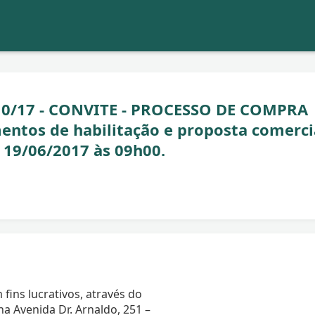
0/17 - CONVITE - PROCESSO DE COMPRA
ntos de habilitação e proposta comerci
 19/06/2017 às 09h00.
 fins lucrativos, através do
 Avenida Dr. Arnaldo, 251 –