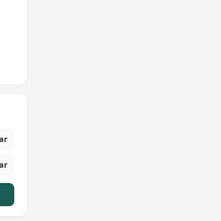
ar
ar