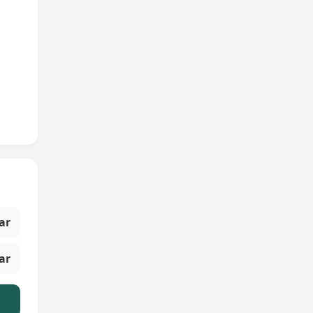
ar
ar