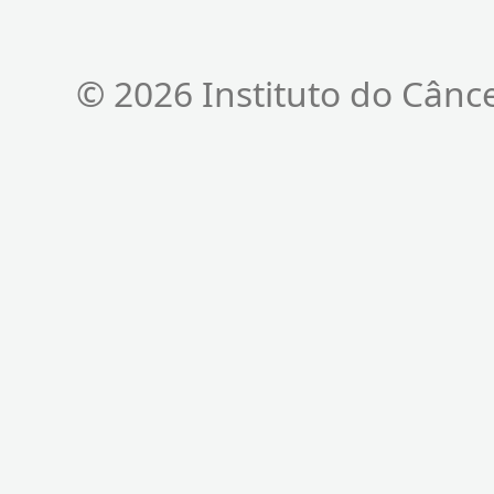
© 2026 Instituto do Cânc