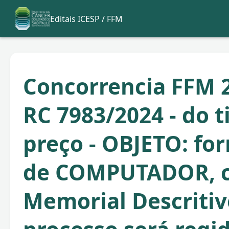
Editais ICESP / FFM
Concorrencia FFM 2
RC 7983/2024 - do 
preço - OBJETO: fo
de COMPUTADOR, 
Memorial Descritiv