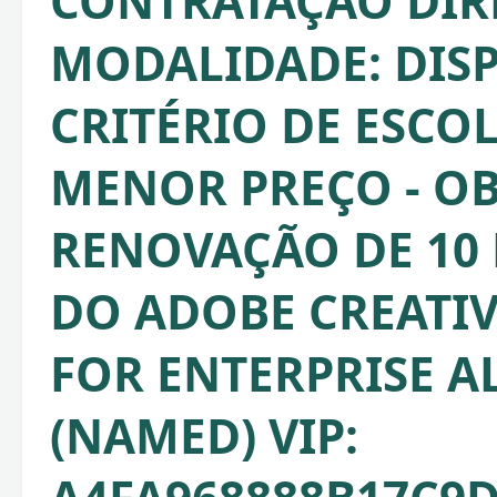
CONTRATAÇÃO DIRE
MODALIDADE: DISP
CRITÉRIO DE ESCO
MENOR PREÇO - OB
RENOVAÇÃO DE 10 
DO ADOBE CREATI
FOR ENTERPRISE A
(NAMED) VIP: