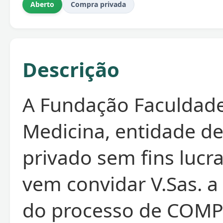
Aberto
Compra privada
Descrição
A Fundação Faculdad
Medicina, entidade de
privado sem fins lucra
vem convidar V.Sas. a 
do processo de COM