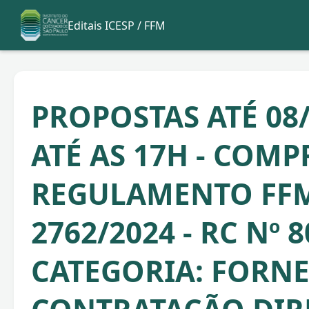
Editais ICESP / FFM
PROPOSTAS ATÉ 08/
ATÉ AS 17H - COMP
REGULAMENTO FF
2762/2024 - RC Nº 8
CATEGORIA: FORNE