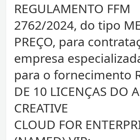
REGULAMENTO FFM
2762/2024, do tipo 
PREÇO, para contrata
empresa especializad
para o forneciment
DE 10 LICENÇAS DO 
CREATIVE
CLOUD FOR ENTERPRI