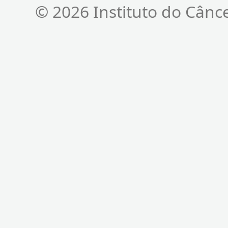
© 2026 Instituto do Cânc