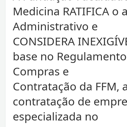
Medicina RATIFICA o 
Administrativo e
CONSIDERA INEXIGÍV
base no Regulamento
Compras e
Contratação da FFM, 
contratação de empr
especializada no