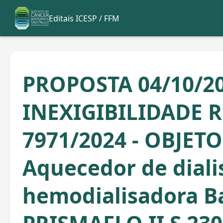
Editais ICESP / FFM
PROPOSTA 04/10/20
INEXIGIBILIDADE R
7971/2024 - OBJETO
Aquecedor de diali
hemodialisadora Ba