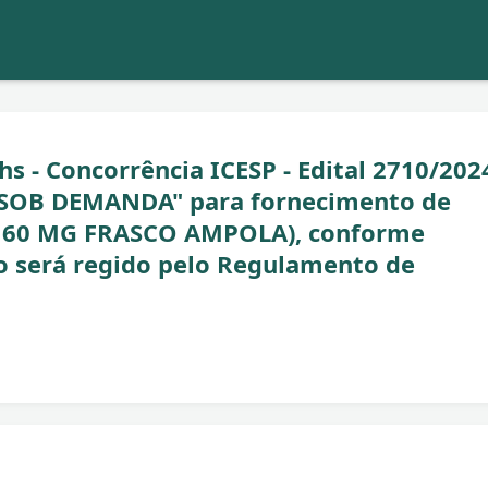
s - Concorrência ICESP - Edital 2710/2024
SOB DEMANDA" para fornecimento de
60 MG FRASCO AMPOLA), conforme
o será regido pelo Regulamento de