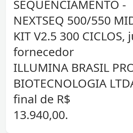
SEQUENCIAMENTO -
NEXTSEQ 500/550 MI
KIT V2.5 300 CICLOS, 
fornecedor
ILLUMINA BRASIL PR
BIOTECNOLOGIA LTDA
final de R$
13.940,00.