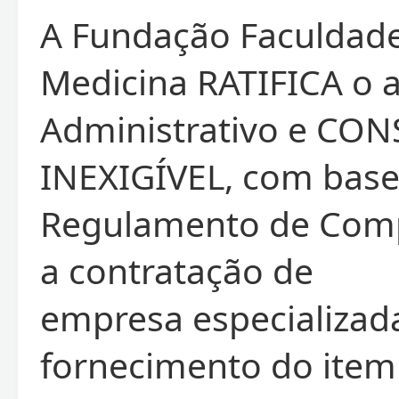
A Fundação Faculdad
Medicina RATIFICA o 
Administrativo e CO
INEXIGÍVEL, com base
Regulamento de Comp
a contratação de
empresa especializad
fornecimento do ite