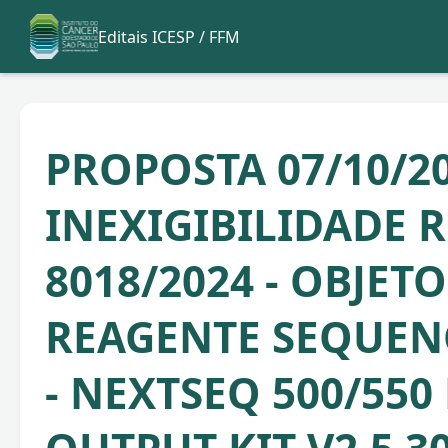
Editais ICESP / FFM
PROPOSTA 07/10/20
INEXIGIBILIDADE R
8018/2024 - OBJETO
REAGENTE SEQUE
- NEXTSEQ 500/550