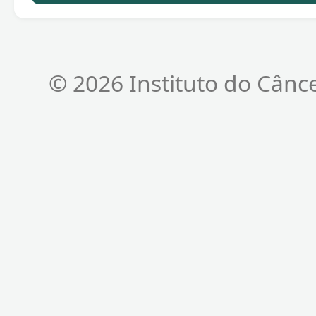
© 2026 Instituto do Cânc