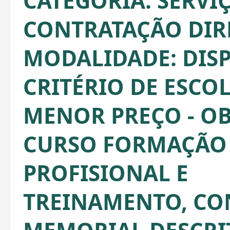
CATEGORIA: SERVIÇ
CONTRATAÇÃO DIRE
MODALIDADE: DISP
CRITÉRIO DE ESCO
MENOR PREÇO - OB
CURSO FORMAÇÃO
PROFISIONAL E
TREINAMENTO, C