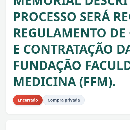
MEMORIAL DESCRIT
PROCESSO SERÁ RE
REGULAMENTO DE
E CONTRATAÇÃO D
FUNDAÇÃO FACULD
MEDICINA (FFM).
Encerrado
Compra privada