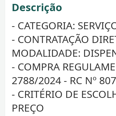
Descrição
- CATEGORIA: SERVIÇ
- CONTRATAÇÃO DIRE
MODALIDADE: DISPE
- COMPRA REGULAME
2788/2024 - RC Nº 80
- CRITÉRIO DE ESCO
PREÇO