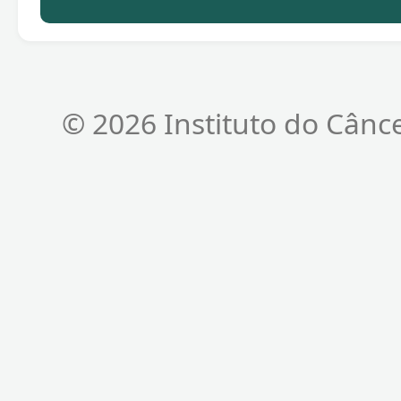
© 2026 Instituto do Cânc