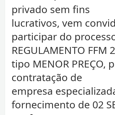
privado sem fins
lucrativos, vem convid
participar do proces
REGULAMENTO FFM 27
tipo MENOR PREÇO, p
contratação de
empresa especializad
fornecimento de 02 