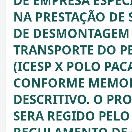
DE EMPRESA ESPEC
NA PRESTAÇÃO DE 
DE DESMONTAGEM
TRANSPORTE DO PE
(ICESP X POLO PAC
CONFORME MEMOR
DESCRITIVO. O PR
SERA REGIDO PELO