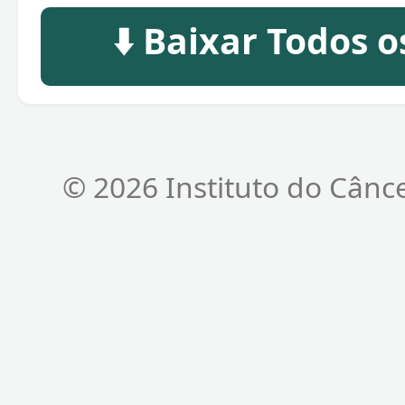
⬇️ Baixar Todos 
© 2026 Instituto do Cânc