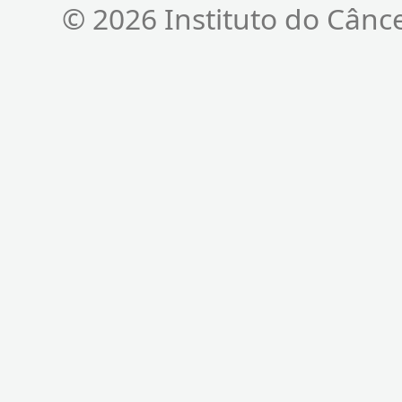
© 2026 Instituto do Cânc