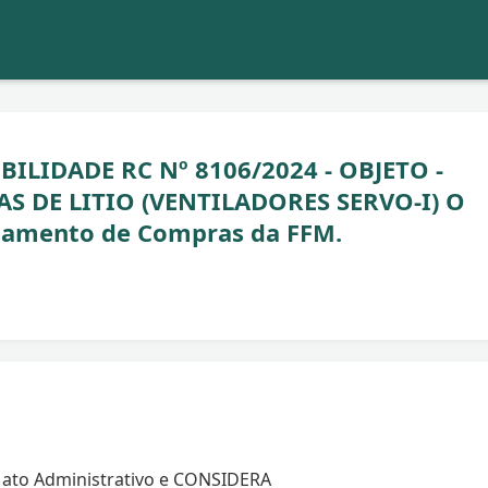
BILIDADE RC Nº 8106/2024 - OBJETO -
S DE LITIO (VENTILADORES SERVO-I) O
ulamento de Compras da FFM.
 ato Administrativo e CONSIDERA