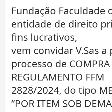
Fundação Faculdade d
entidade de direito p
fins lucrativos,
vem convidar V.Sas a 
processo de COMPRA
REGULAMENTO FFM
2828/2024, do tipo 
“POR ITEM SOB DEMA