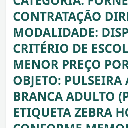
CATEGORIA: FORNE
CONTRATAÇÃO DIRE
MODALIDADE: DISP
CRITÉRIO DE ESCO
MENOR PREÇO POR 
OBJETO: PULSEIRA
BRANCA ADULTO (P
ETIQUETA ZEBRA HC