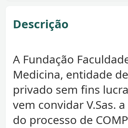
Descrição
A Fundação Faculdad
Medicina, entidade de
privado sem fins lucra
vem convidar V.Sas. a 
do processo de COM