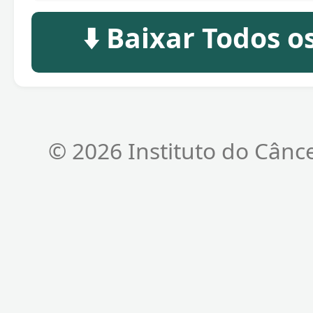
⬇️ Baixar Todos 
© 2026 Instituto do Cânc