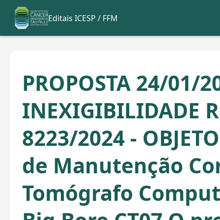
Editais ICESP / FFM
PROPOSTA 24/01/20
INEXIGIBILIDADE R
8223/2024 - OBJETO
de Manutenção Cor
Tomógrafo Comput