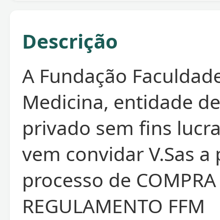
Descrição
A Fundação Faculdad
Medicina, entidade de
privado sem fins lucra
vem convidar V.Sas a 
processo de COMPRA
REGULAMENTO FFM