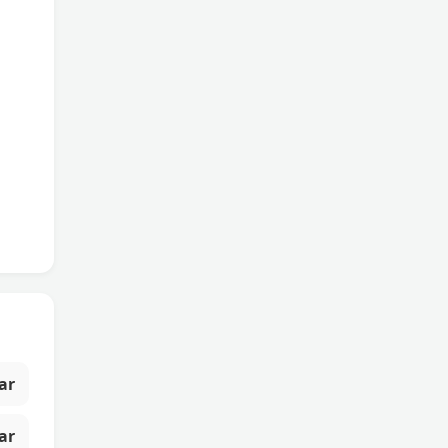
ar
ar