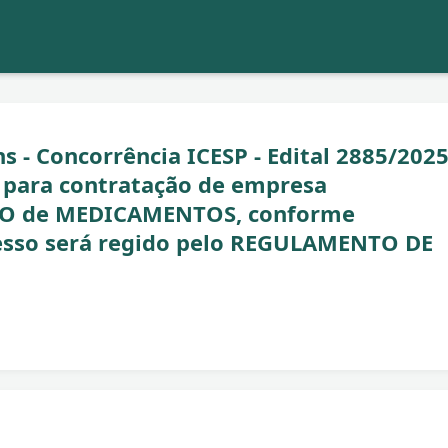
s - Concorrência ICESP - Edital 2885/2025
para contratação de empresa
TO de MEDICAMENTOS, conforme
sso será regido pelo REGULAMENTO DE