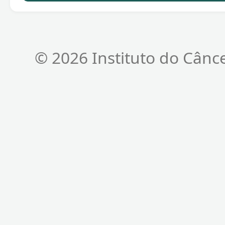
© 2026 Instituto do Cânc