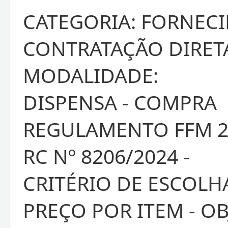
CATEGORIA: FORNECI
CONTRATAÇÃO DIRET
MODALIDADE:
DISPENSA - COMPRA
REGULAMENTO FFM 28
RC Nº 8206/2024 -
CRITÉRIO DE ESCOLH
PREÇO POR ITEM - OB