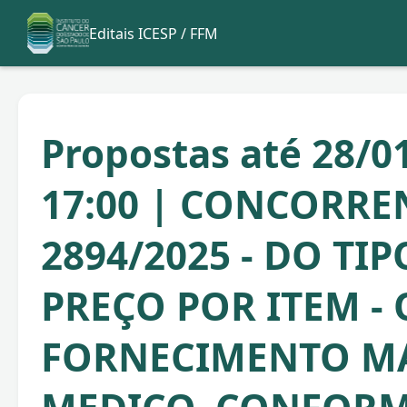
Editais ICESP / FFM
Propostas até 28/0
17:00 | CONCORRE
2894/2025 - DO TI
PREÇO POR ITEM - 
FORNECIMENTO MA