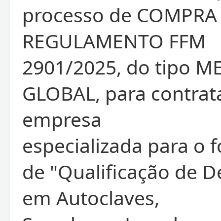
processo de COMPRA
REGULAMENTO FFM
2901/2025, do tipo 
GLOBAL, para contrat
empresa
especializada para o 
de "Qualificação de
em Autoclaves,