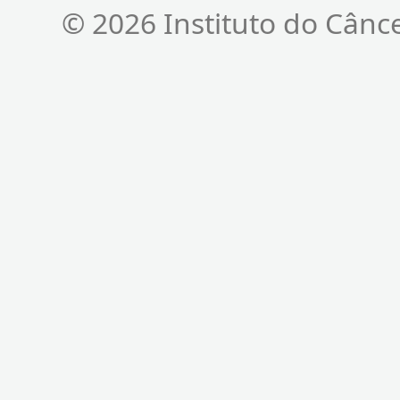
© 2026 Instituto do Cânc