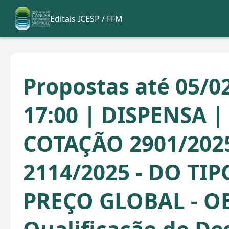
Editais ICESP / FFM
Propostas até 05/0
17:00 | DISPENSA 
COTAÇÃO 2901/202
2114/2025 - DO TI
PREÇO GLOBAL - O