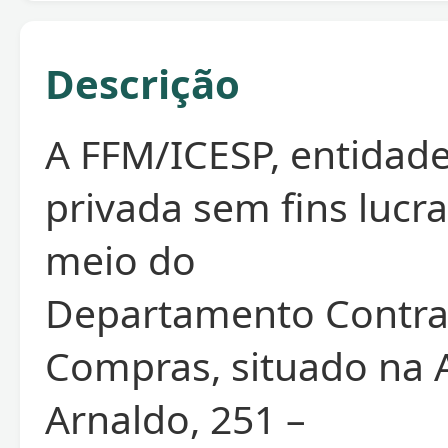
Descrição
A FFM/ICESP, entidade
privada sem fins lucra
meio do
Departamento Contra
Compras, situado na 
Arnaldo, 251 –