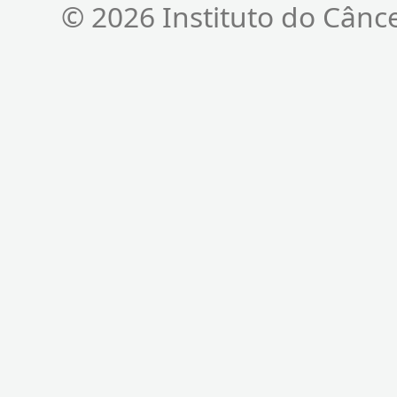
© 2026 Instituto do Cânc