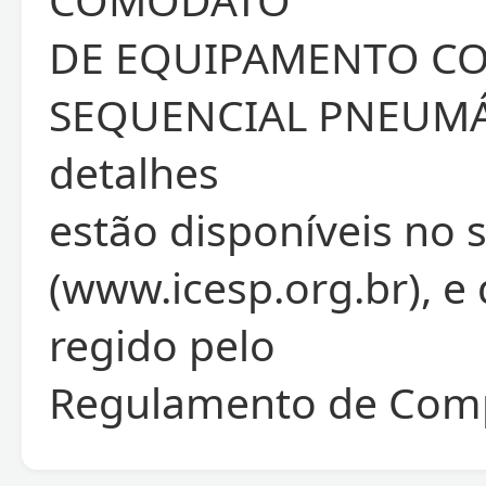
DE EQUIPAMENTO C
SEQUENCIAL PNEUMÁ
detalhes
estão disponíveis no 
(www.icesp.org.br), e
regido pelo
Regulamento de Comp