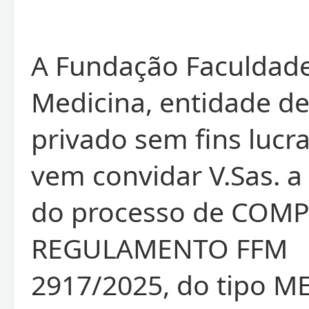
A Fundação Faculdad
Medicina, entidade de
privado sem fins lucra
vem convidar V.Sas. a 
do processo de COM
REGULAMENTO FFM
2917/2025, do tipo 