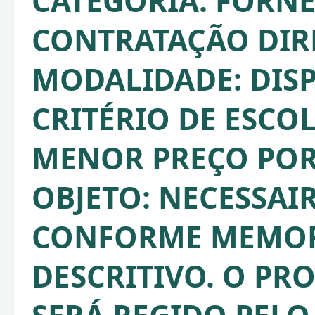
CATEGORIA: FORNE
CONTRATAÇÃO DIRE
MODALIDADE: DISP
CRITÉRIO DE ESCO
MENOR PREÇO POR 
OBJETO: NECESSAIR
CONFORME MEMOR
DESCRITIVO. O PR