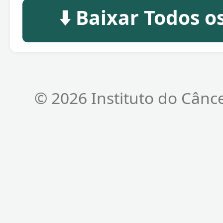
⬇️ Baixar Todos 
© 2026 Instituto do Cânc