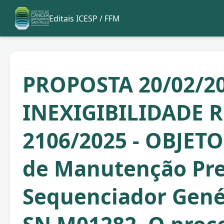
Editais ICESP / FFM
PROPOSTA 20/02/20
INEXIGIBILIDADE R
2106/2025 - OBJETO
de Manutenção Pre
Sequenciador Gené