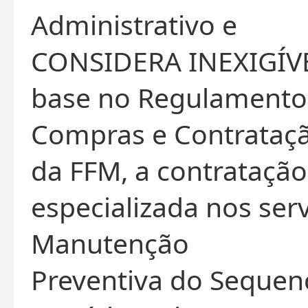
Administrativo e
CONSIDERA INEXIGÍV
base no Regulamento
Compras e Contrataç
da FFM, a contrataçã
especializada nos ser
Manutenção
Preventiva do Sequen