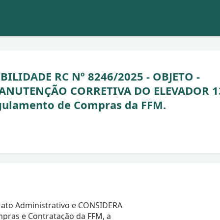
BILIDADE RC Nº 8246/2025 - OBJETO -
MANUTENÇÃO CORRETIVA DO ELEVADOR 1
egulamento de Compras da FFM.
 ato Administrativo e CONSIDERA
pras e Contratação da FFM, a