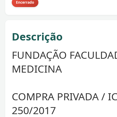
Encerrado
Descrição
FUNDAÇÃO FACULDA
MEDICINA
COMPRA PRIVADA / I
250/2017