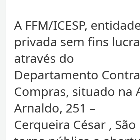
A FFM/ICESP, entidade
privada sem fins lucra
através do
Departamento Contra
Compras, situado na 
Arnaldo, 251 –
Cerqueira César , São 