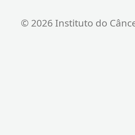
© 2026 Instituto do Cânc