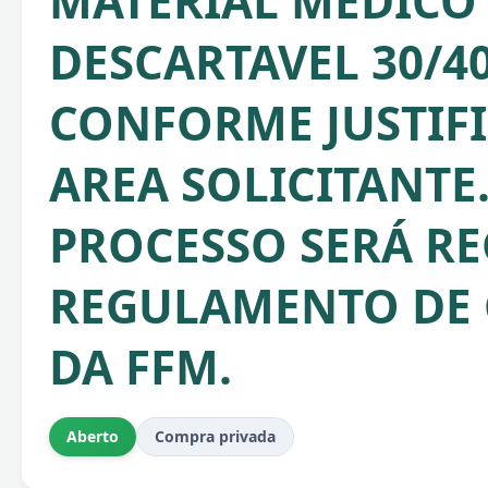
MATERIAL MEDICO 
DESCARTAVEL 30/40
CONFORME JUSTIFI
AREA SOLICITANTE.
PROCESSO SERÁ RE
REGULAMENTO DE
DA FFM.
Aberto
Compra privada