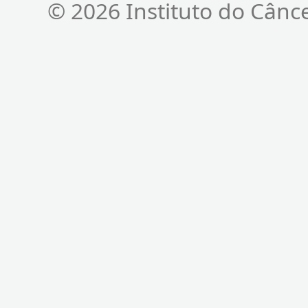
© 2026 Instituto do Cânc