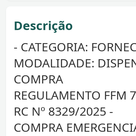
Descrição
- CATEGORIA: FORNE
MODALIDADE: DISPEN
COMPRA
REGULAMENTO FFM 70
RC Nº 8329/2025 -
COMPRA EMERGENCI