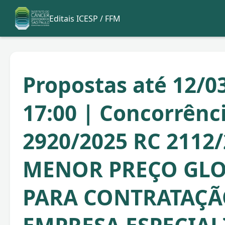
Editais ICESP / FFM
Propostas até 12/0
17:00 | Concorrênc
2920/2025 RC 2112
MENOR PREÇO GLO
PARA CONTRATAÇÃ