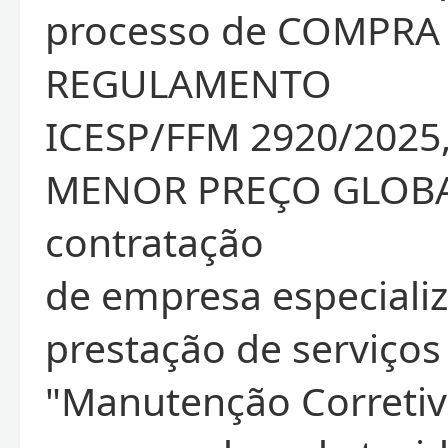
processo de COMPRA
REGULAMENTO
ICESP/FFM 2920/2025,
MENOR PREÇO GLOBA
contratação
de empresa especiali
prestação de serviços
"Manutenção Corretiv