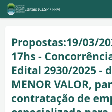
Editais ICESP / FFM
Propostas:19/03/20
17hs - Concorrência
Edital 2930/2025 - 
MENOR VALOR, par
contratação de em