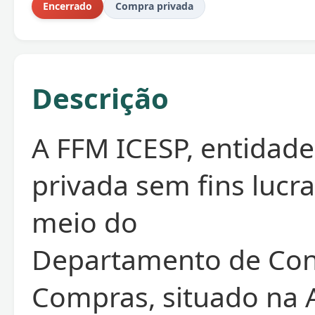
Encerrado
Compra privada
Descrição
A FFM ICESP, entidade 
privada sem fins lucra
meio do
Departamento de Con
Compras, situado na 