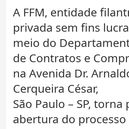
A FFM, entidade filant
privada sem fins lucra
meio do Departamen
de Contratos e Compr
na Avenida Dr. Arnald
Cerqueira César,
São Paulo – SP, torna 
abertura do processo