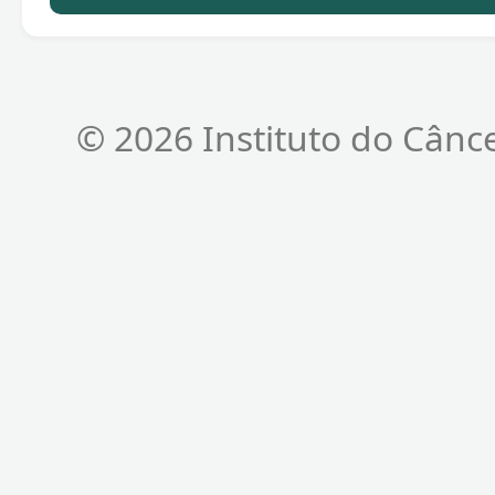
© 2026 Instituto do Cânc