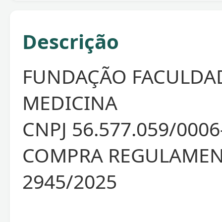
Descrição
FUNDAÇÃO FACULDA
MEDICINA
CNPJ 56.577.059/0006
COMPRA REGULAMEN
2945/2025