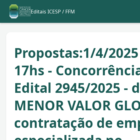
Editais ICESP / FFM
Propostas:1/4/2025
17hs - Concorrência
Edital 2945/2025 - 
MENOR VALOR GLO
contratação de em