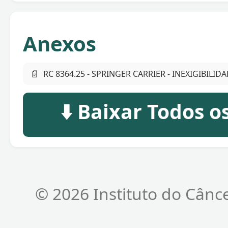
Anexos
📄
RC 8364.25 - SPRINGER CARRIER - INEXIGIBILIDA
⬇️ Baixar Todos 
© 2026 Instituto do Cânc