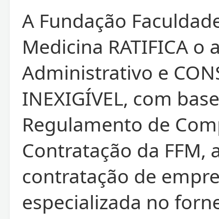
A Fundação Faculdad
Medicina RATIFICA o 
Administrativo e CO
INEXIGÍVEL, com base
Regulamento de Com
Contratação da FFM, 
contratação de empr
especializada no for