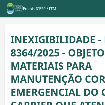
Editais ICESP / FFM
INEXIGIBILIDADE - 
8364/2025 - OBJETO
MATERIAIS PARA
MANUTENÇÃO COR
EMERGENCIAL DO 