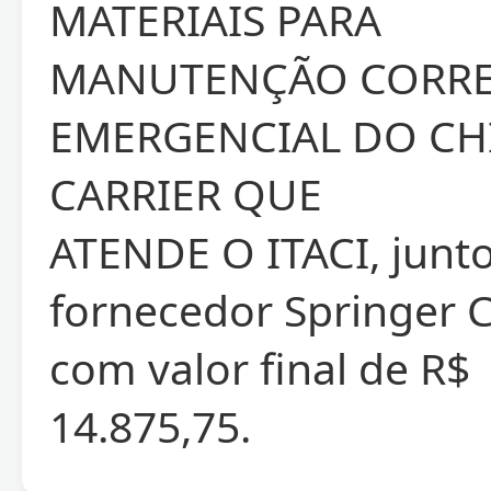
MATERIAIS PARA
MANUTENÇÃO CORRE
EMERGENCIAL DO CH
CARRIER QUE
ATENDE O ITACI, junt
fornecedor Springer C
com valor final de R$
14.875,75.