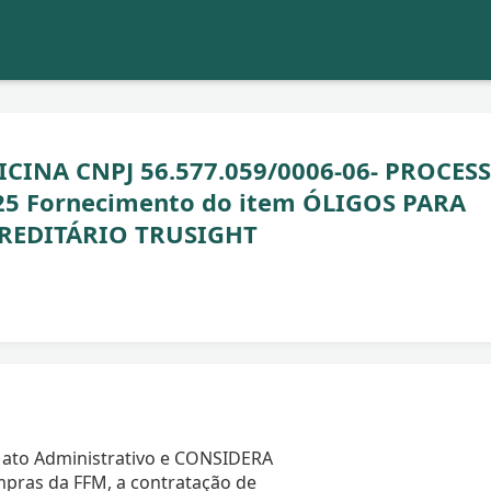
INA CNPJ 56.577.059/0006-06- PROCES
5 Fornecimento do item ÓLIGOS PARA
REDITÁRIO TRUSIGHT
 ato Administrativo e CONSIDERA
pras da FFM, a contratação de