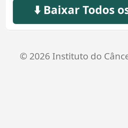
⬇️ Baixar Todos 
© 2026 Instituto do Cânc