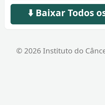
⬇️ Baixar Todos 
© 2026 Instituto do Cânc