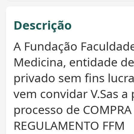
Descrição
A Fundação Faculdad
Medicina, entidade de
privado sem fins lucra
vem convidar V.Sas a 
processo de COMPRA
REGULAMENTO FFM