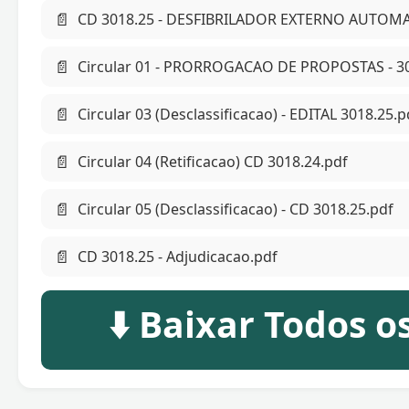
📄
CD 3018.25 - DESFIBRILADOR EXTERNO AUTOMA
📄
Circular 01 - PRORROGACAO DE PROPOSTAS - 30
📄
Circular 03 (Desclassificacao) - EDITAL 3018.25.p
📄
Circular 04 (Retificacao) CD 3018.24.pdf
📄
Circular 05 (Desclassificacao) - CD 3018.25.pdf
📄
CD 3018.25 - Adjudicacao.pdf
⬇️ Baixar Todos 