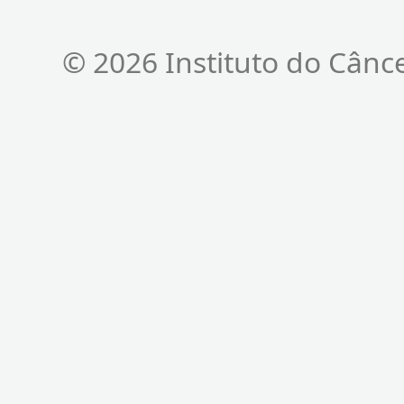
© 2026 Instituto do Cânc