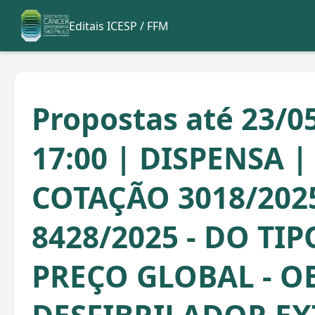
Editais ICESP / FFM
Propostas até 23/0
17:00 | DISPENSA 
COTAÇÃO 3018/202
8428/2025 - DO TI
PREÇO GLOBAL - O