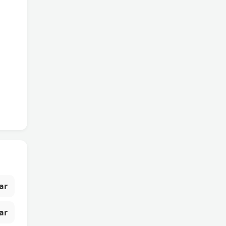
ar
ar