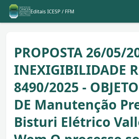
Editais ICESP / FFM
PROPOSTA 26/05/20
INEXIGIBILIDADE R
8490/2025 - OBJETO
DE Manutenção Pre
Bisturi Elétrico Val