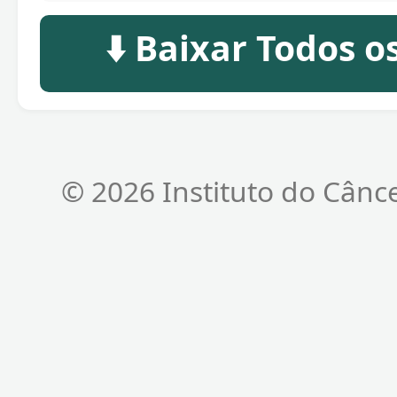
⬇️ Baixar Todos 
© 2026 Instituto do Cânc