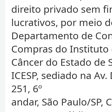
direito privado sem fi
lucrativos, por meio 
Departamento de Con
Compras do Instituto
Câncer do Estado de 
ICESP, sediado na Av. 
251, 6º
andar, São Paulo/SP, 