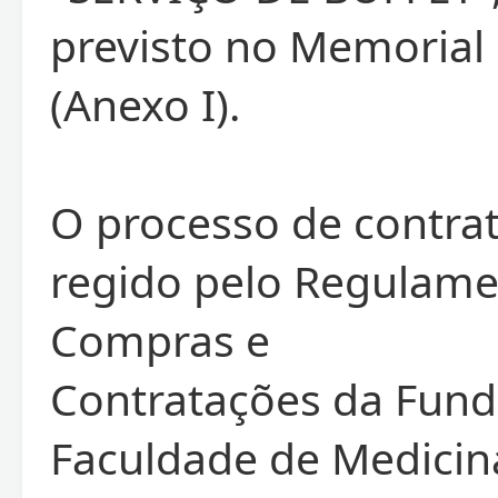
previsto no Memorial 
(Anexo I).
O processo de contra
regido pelo Regulame
Compras e
Contratações da Fun
Faculdade de Medicin