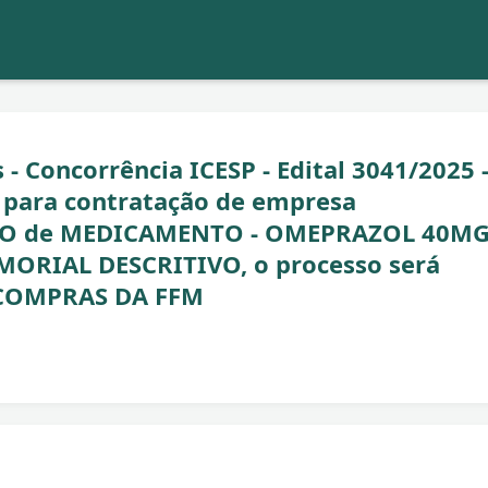
- Concorrência ICESP - Edital 3041/2025 
para contratação de empresa
NTO de MEDICAMENTO - OMEPRAZOL 40M
ORIAL DESCRITIVO, o processo será
 COMPRAS DA FFM