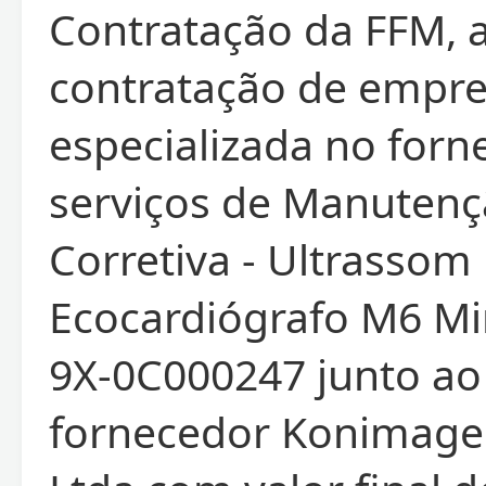
Contratação da FFM, 
contratação de empr
especializada no for
serviços de Manuten
Corretiva - Ultrassom
Ecocardiógrafo M6 Mi
9X-0C000247 junto ao
fornecedor Konimage