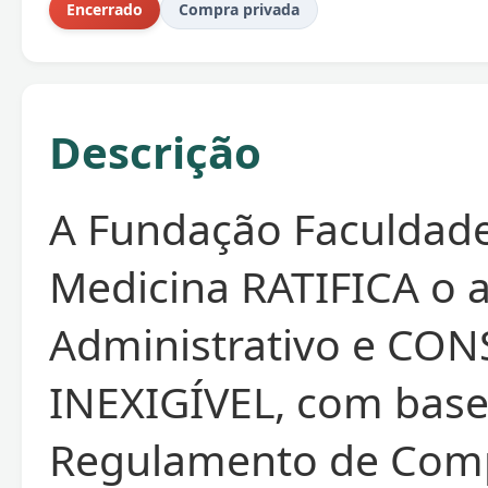
Encerrado
Compra privada
Descrição
A Fundação Faculdad
Medicina RATIFICA o 
Administrativo e CO
INEXIGÍVEL, com base
Regulamento de Com