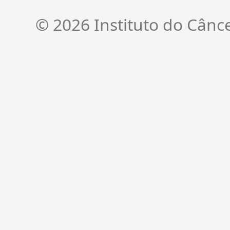
© 2026 Instituto do Cânc